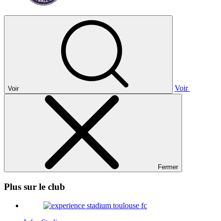
Voir
Voir
Fermer
Plus sur le club