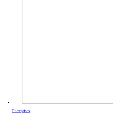
Entreprises