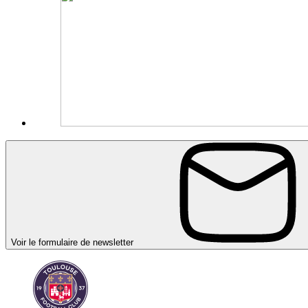
Voir le formulaire de newsletter