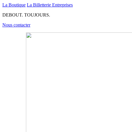
La Boutique
La Billetterie
Entreprises
DEBOUT. TOUJOURS.
Nous contacter