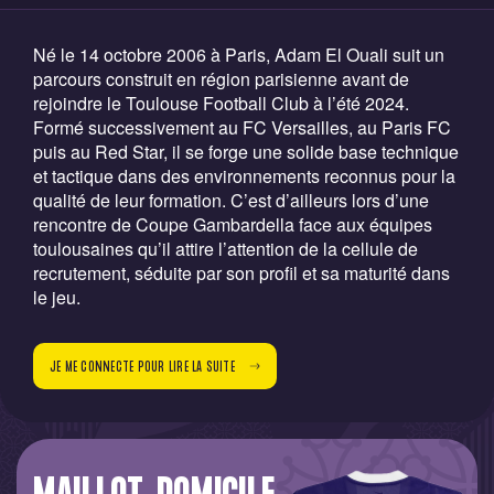
Né le 14 octobre 2006 à Paris, Adam El Ouali suit un
parcours construit en région parisienne avant de
rejoindre le Toulouse Football Club à l’été 2024.
Formé successivement au FC Versailles, au Paris FC
puis au Red Star, il se forge une solide base technique
et tactique dans des environnements reconnus pour la
qualité de leur formation. C’est d’ailleurs lors d’une
rencontre de Coupe Gambardella face aux équipes
toulousaines qu’il attire l’attention de la cellule de
recrutement, séduite par son profil et sa maturité dans
le jeu.
JE ME CONNECTE POUR LIRE LA SUITE