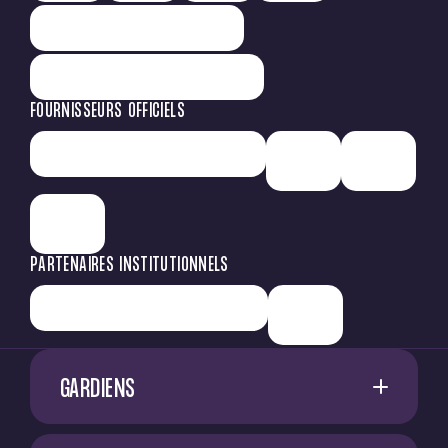
FOURNISSEURS OFFICIELS
PARTENAIRES INSTITUTIONNELS
GARDIENS