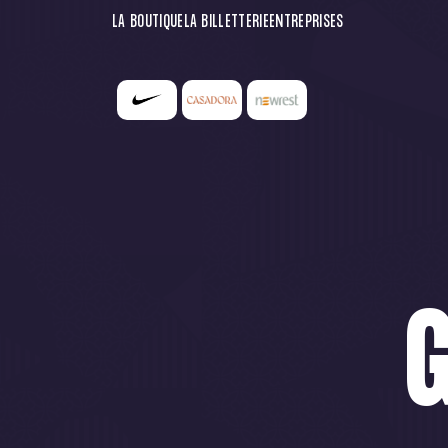
LA BOUTIQUE
LA BILLETTERIE
ENTREPRISES