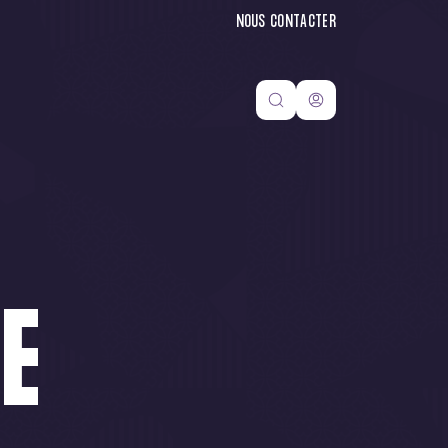
NOUS CONTACTER
S
E