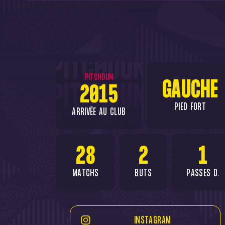
PITCHOUN
GAUCHE
2015
PIED FORT
ARRIVÉE AU CLUB
28
2
1
MATCHS
BUTS
PASSES D.
INSTAGRAM