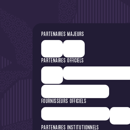
PARTENAIRES MAJEURS
PARTENAIRES OFFICIELS
FOURNISSEURS OFFICIELS
PARTENAIRES INSTITUTIONNELS