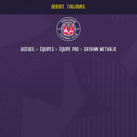
DEBOUT. TOUJOURS.
ACCUEIL
ÉQUIPES
ÉQUIPE PRO
DAYANN METHALIE