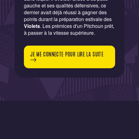
gauche et ses qualités défensives, ce
dernier avait déjà réussi à gagner des
points durant la préparation estivale des
Violets
. Les prémices d'un Pitchoun prêt,
à passer à la vitesse supérieure.
JE ME CONNECTE POUR LIRE LA SUITE