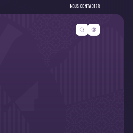
NOUS CONTACTER