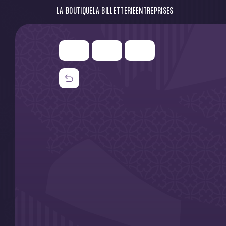
LA BOUTIQUE
LA BILLETTERIE
ENTREPRISES