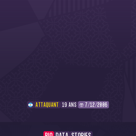
ATTAQUANT
19 ANS
7/12/2006