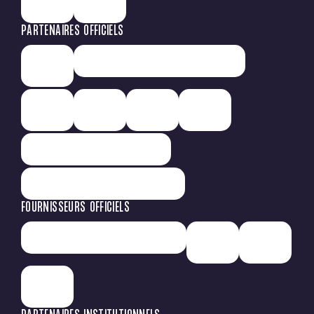
PARTENAIRES OFFICIELS
FOURNISSEURS OFFICIELS