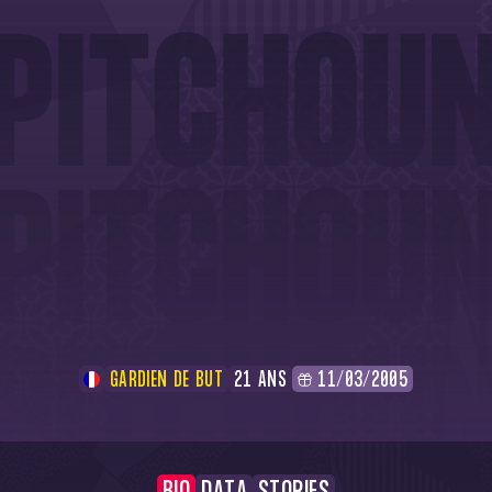
GARDIEN DE BUT
21 ANS
11/03/2005