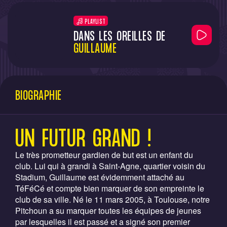
PLAYLIST
DANS LES OREILLES DE
GUILLAUME
BIOGRAPHIE
UN FUTUR GRAND !
Le très prometteur gardien de but est un enfant du
club. Lui qui à grandi à Saint-Agne, quartier voisin du
Stadium, Guillaume est évidemment attaché au
TéFéCé et compte bien marquer de son empreinte le
club de sa ville. Né le 11 mars 2005, à Toulouse, notre
Pitchoun a su marquer toutes les équipes de jeunes
par lesquelles il est passé et a signé son premier