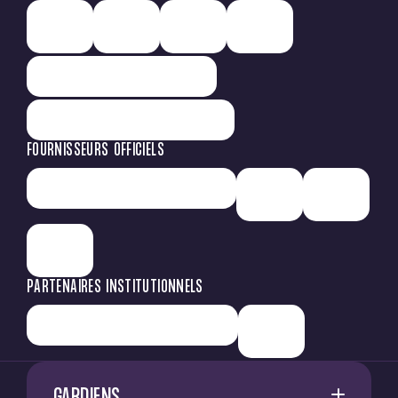
FOURNISSEURS OFFICIELS
PARTENAIRES INSTITUTIONNELS
GARDIENS