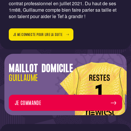
contrat professionnel en juillet 2021. Du haut de ses
1m88, Guillaume compte bien faire parler sa taille et
son talent pour aider le Tef à grandir !
JE ME CONNECTE POUR LIRE LA SUITE
MAILLOT DOMICILE
GUILLAUME
JE COMMANDE