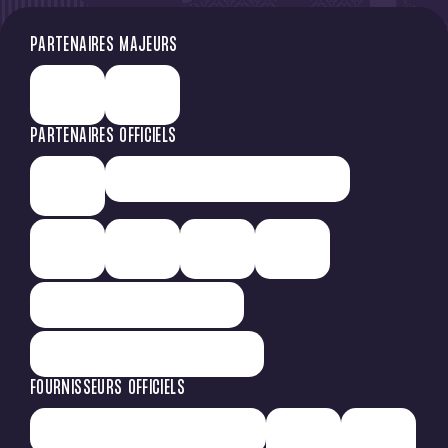
PARTENAIRES MAJEURS
PARTENAIRES OFFICIELS
FOURNISSEURS OFFICIELS