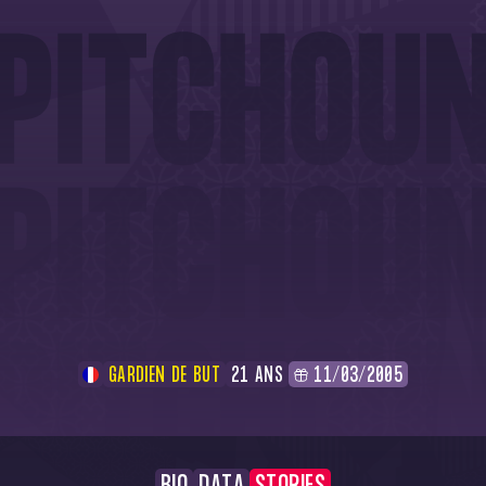
GARDIEN DE BUT
21 ANS
11/03/2005