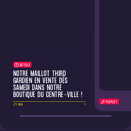
ARTICLE
NOTRE MAILLOT THIRD
GARDIEN EN VENTE DÈS
SAMEDI DANS NOTRE
BOUTIQUE DU CENTRE-VILLE !
PLAYLIST
J'Y VAIS