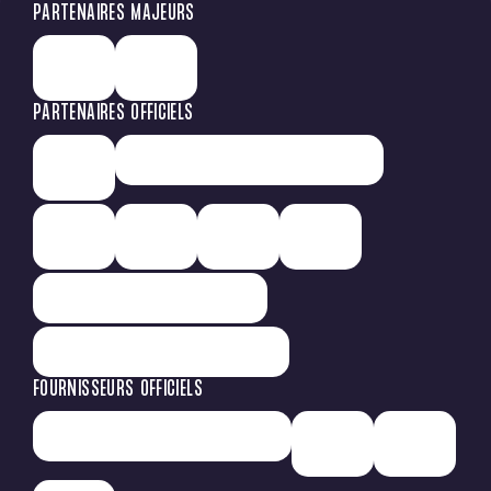
PARTENAIRES MAJEURS
PARTENAIRES OFFICIELS
FOURNISSEURS OFFICIELS