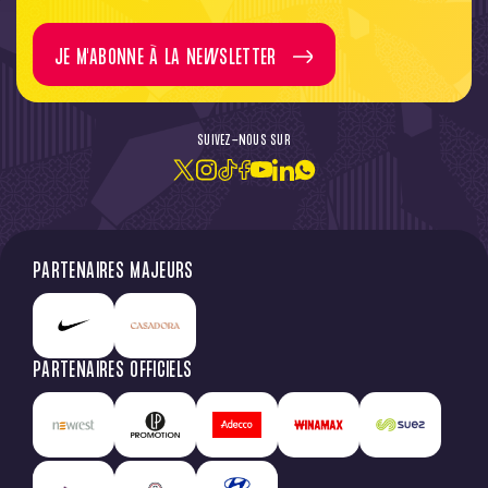
JE M'ABONNE À LA NEWSLETTER
SUIVEZ-NOUS SUR
PARTENAIRES MAJEURS
PARTENAIRES OFFICIELS