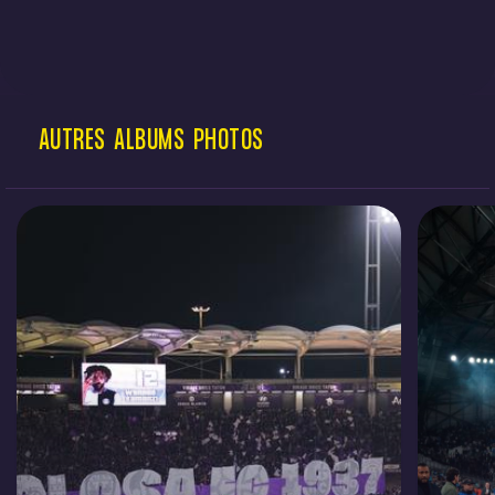
AUTRES
ALBUMS
PHOTOS