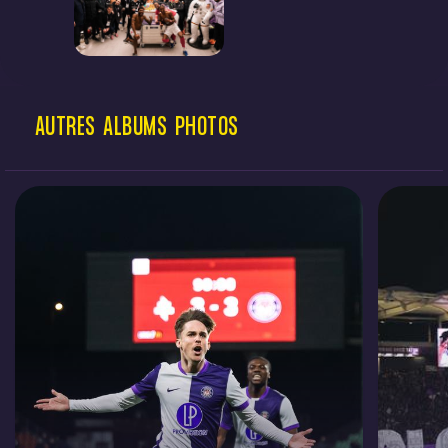
AUTRES
ALBUMS
PHOTOS