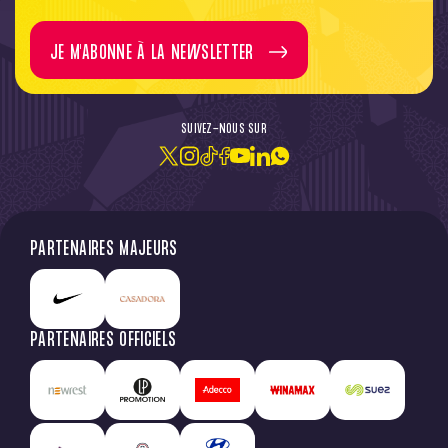
JE M'ABONNE À LA NEWSLETTER
SUIVEZ-NOUS SUR
PARTENAIRES MAJEURS
PARTENAIRES OFFICIELS