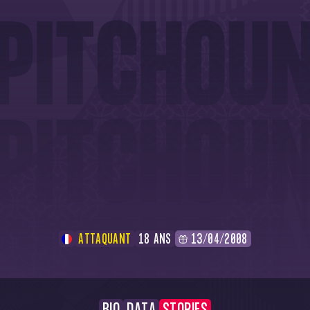
ATTAQUANT
18 ANS
13/04/2008