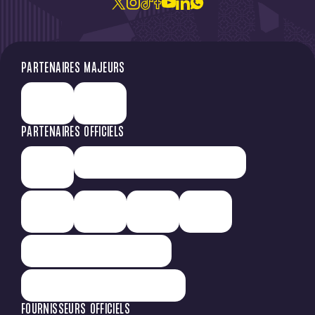
PARTENAIRES MAJEURS
PARTENAIRES OFFICIELS
FOURNISSEURS OFFICIELS