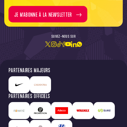
JE M'ABONNE À LA NEWSLETTER
SUIVEZ-NOUS SUR
PARTENAIRES MAJEURS
PARTENAIRES OFFICIELS