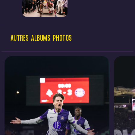
AUTRES
ALBUMS
PHOTOS