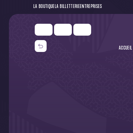
LA BOUTIQUE
LA BILLETTERIE
ENTREPRISES
ACCUEIL