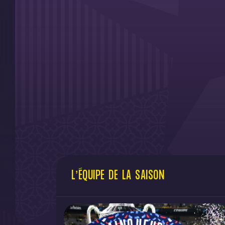
L’ÉQUIPE DE LA SAISON