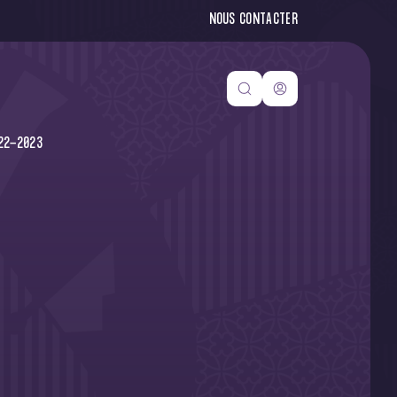
NOUS CONTACTER
22-2023