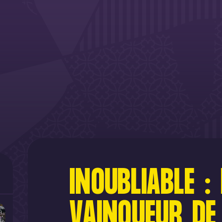
INOUBLIABLE : 
VAINQUEUR DE