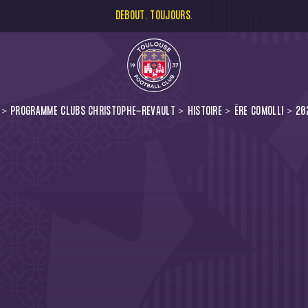
DEBOUT. TOUJOURS.
PROGRAMME CLUBS CHRISTOPHE-REVAULT
HISTOIRE
ÈRE COMOLLI
20