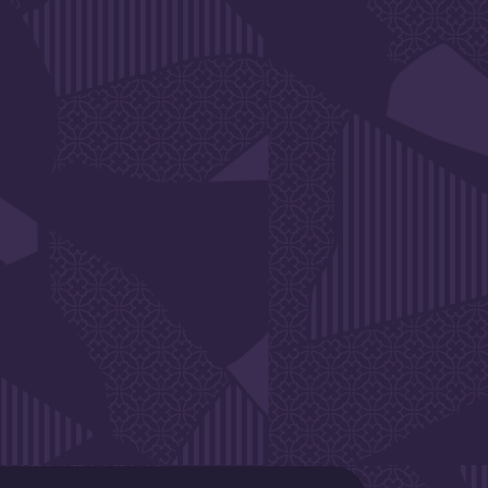
SLETTER