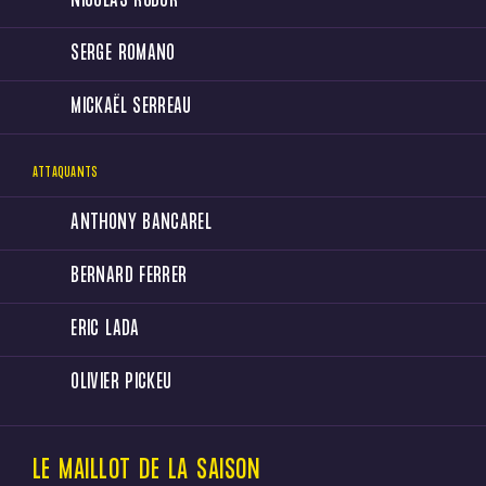
NICOLAS RODOR
SERGE ROMANO
MICKAËL SERREAU
ATTAQUANTS
ANTHONY BANCAREL
BERNARD FERRER
ERIC LADA
OLIVIER PICKEU
LE MAILLOT DE LA SAISON