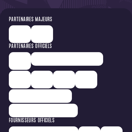
PARTENAIRES MAJEURS
PARTENAIRES OFFICIELS
FOURNISSEURS OFFICIELS