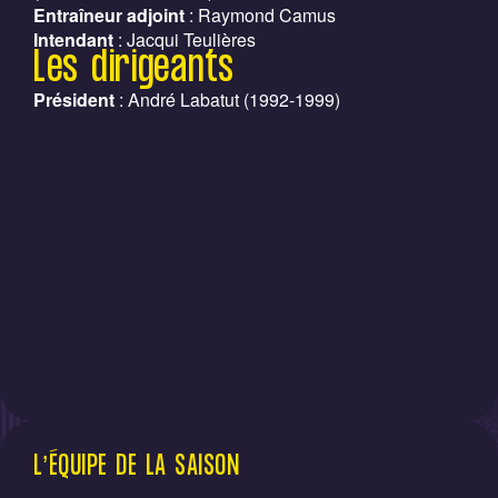
Entraîneur adjoint
: Raymond Camus
Intendant
: Jacqui Teulières
Les dirigeants
Président
: André Labatut (1992-1999)
L’ÉQUIPE DE LA SAISON