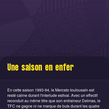
Une saison en enfer
En cette saison 1993-94, le Mercato toulousain est
resté calme durant l'interlude estival. Avec un effectif
reconduit au même titre que son entraineur Delmas, le
TFC ne gagne ni ne marque de buts durant les quatre