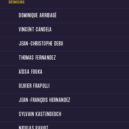
DÉFENSEURS
DOMINIQUE ARRIBAGÉ
VINCENT CANDELA
JEAN-CHRISTOPHE DEBU
THOMAS FERNANDEZ
AÏSSA FOUKA
OLIVIER FRAPOLLI
JEAN-FRANÇOIS HERNANDEZ
SYLVAIN KASTENDEUCH
NICOLAS PAVIOT