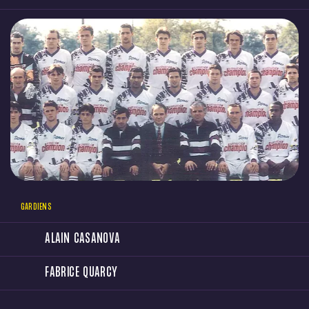
GARDIENS
ALAIN CASANOVA
FABRICE QUARCY