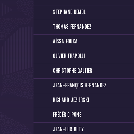
STÉPHANE DEMOL
THOMAS FERNANDEZ
AÏSSA FOUKA
OLIVIER FRAPOLLI
CHRISTOPHE GALTIER
JEAN-FRANÇOIS HERNANDEZ
RICHARD JEZIERSKI
FRÉDÉRIC PONS
JEAN-LUC RUTY