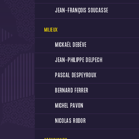
JEAN-FRANÇOIS SOUCASSE
MILIEUX
MICKAËL DEBÈVE
JEAN-PHILIPPE DELPECH
PASCAL DESPEYROUX
BERNARD FERRER
MICHEL PAVON
NICOLAS RODOR