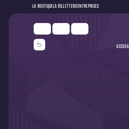
LA BOUTIQUE
LA BILLETTERIE
ENTREPRISES
ACCUEI