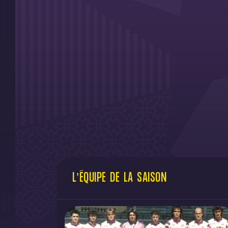
L’ÉQUIPE DE LA SAISON