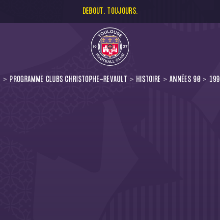
DEBOUT. TOUJOURS.
L
PROGRAMME CLUBS CHRISTOPHE-REVAULT
HISTOIRE
ANNÉES 90
199