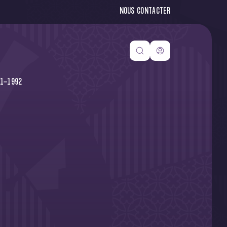
NOUS CONTACTER
1-1992