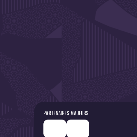
DE L'A
PARTENAIRES MAJEURS