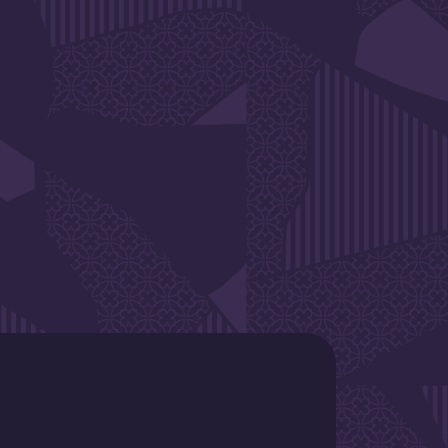
SLETTER