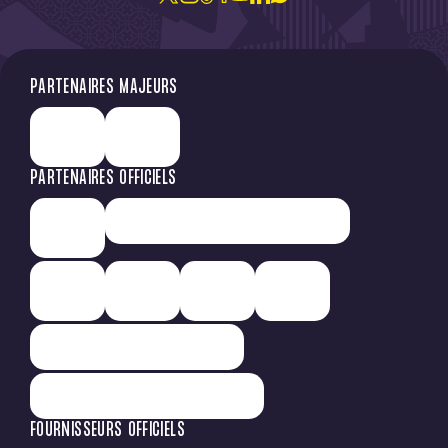
PARTENAIRES MAJEURS
PARTENAIRES OFFICIELS
FOURNISSEURS OFFICIELS