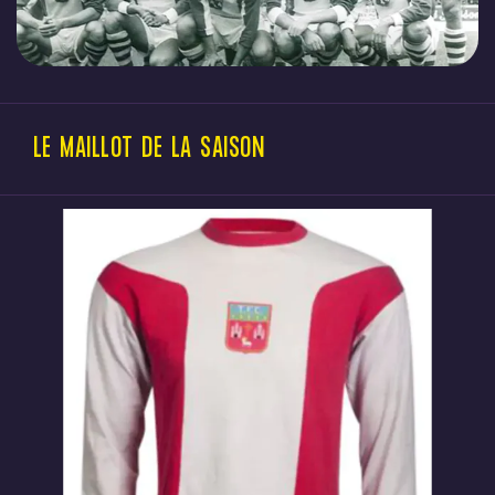
LE MAILLOT DE LA SAISON