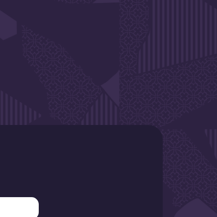
SLETTER