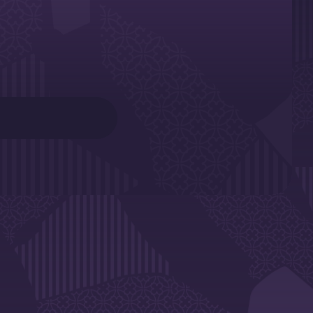
SLETTER