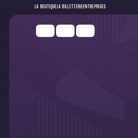
LA BOUTIQUE
LA BILLETTERIE
ENTREPRISES