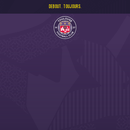
DEBOUT. TOUJOURS.