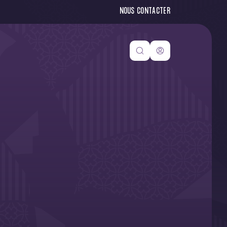
NOUS CONTACTER