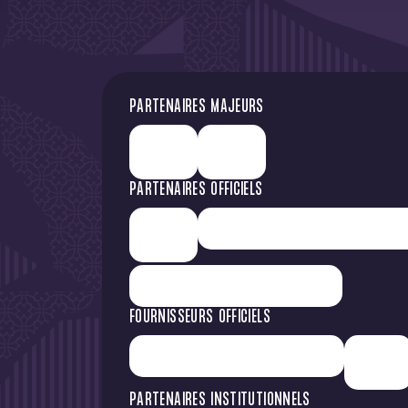
PARTENAIRES MAJEURS
PARTENAIRES OFFICIELS
FOURNISSEURS OFFICIELS
PARTENAIRES INSTITUTIONNELS