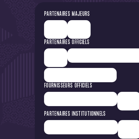
PARTENAIRES MAJEURS
PARTENAIRES OFFICIELS
FOURNISSEURS OFFICIELS
PARTENAIRES INSTITUTIONNELS