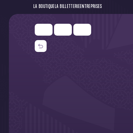
LA BOUTIQUE
LA BILLETTERIE
ENTREPRISES