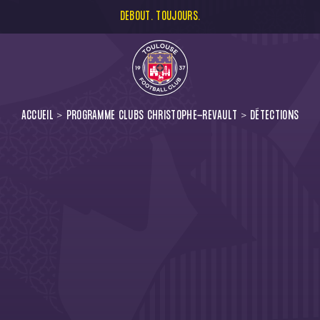
DEBOUT. TOUJOURS.
ACCUEIL
PROGRAMME CLUBS CHRISTOPHE-REVAULT
DÉTECTIONS