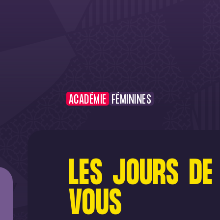
ACADÉMIE
FÉMININES
LES JOURS DE
VOUS