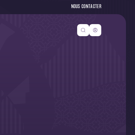
NOUS CONTACTER