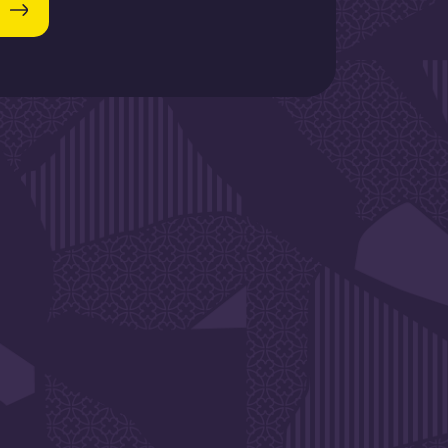
SLETTER