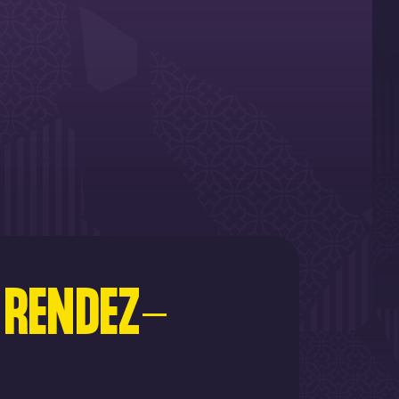
 RENDEZ-