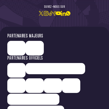
SUIVEZ-NOUS SUR
JE M'ABONNE À LA NEWSLETTER
PARTENAIRES MAJEURS
PARTENAIRES OFFICIELS