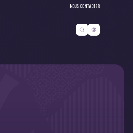
NOUS CONTACTER