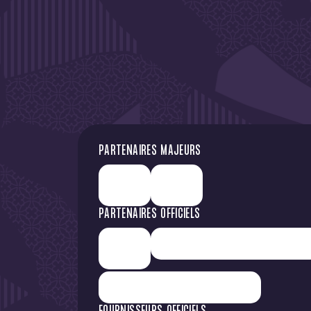
DE L'A
PARTENAIRES MAJEURS
PARTENAIRES OFFICIELS