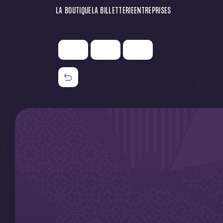
LA BOUTIQUE
LA BILLETTERIE
ENTREPRISES