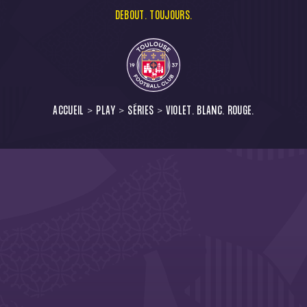
DEBOUT. TOUJOURS.
ACCUEIL
PLAY
SÉRIES
VIOLET. BLANC. ROUGE.