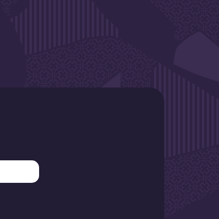
SLETTER