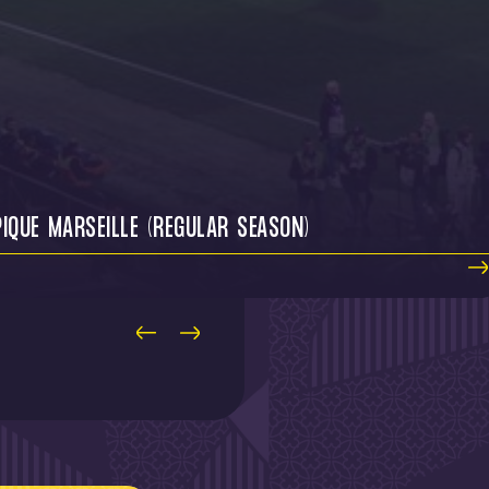
IQUE MARSEILLE (REGULAR SEASON)