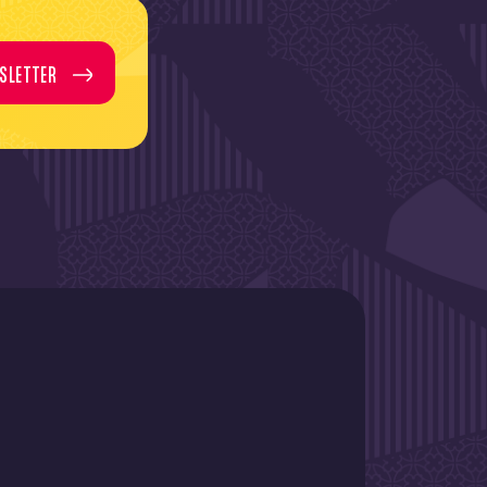
SLETTER