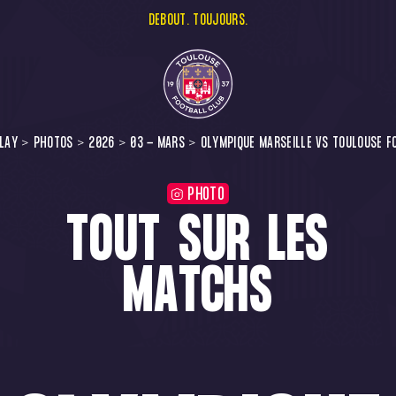
DEBOUT. TOUJOURS.
LAY
PHOTOS
2026
03 - MARS
OLYMPIQUE MARSEILLE VS TOULOUSE FC
PHOTO
TOUT SUR LES
MATCHS