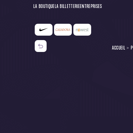
LA BOUTIQUE
LA BILLETTERIE
ENTREPRISES
ACCUEIL
P