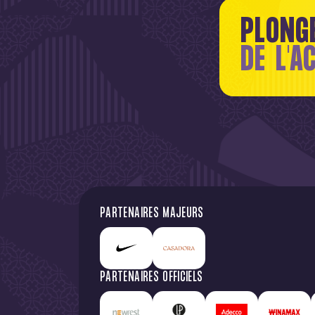
PLONG
DE L'A
PARTENAIRES MAJEURS
PARTENAIRES OFFICIELS