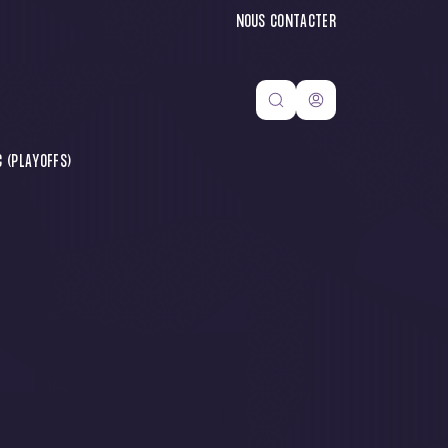
NOUS CONTACTER
 (PLAYOFFS)