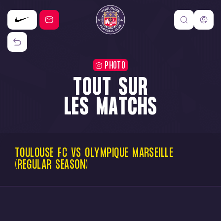
PHOTO
TOUT SUR
LES MATCHS
TOULOUSE
FC
VS
OLYMPIQUE
MARSEILLE
(REGULAR
SEASON)