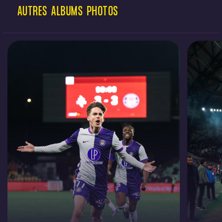
AUTRES
ALBUMS
PHOTOS