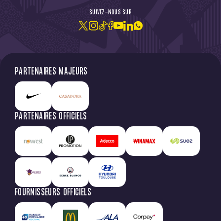
SUIVEZ-NOUS SUR
PARTENAIRES MAJEURS
PARTENAIRES OFFICIELS
FOURNISSEURS OFFICIELS