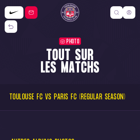
PHOTO
TOUT SUR
LES MATCHS
TOULOUSE
FC
VS
PARIS
FC
(REGULAR
SEASON)