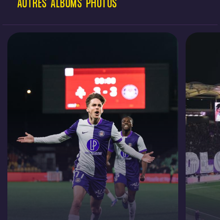
AUTRES
ALBUMS
PHOTOS