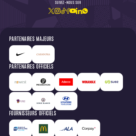
SUIVEZ-NOUS SUR
PARTENAIRES MAJEURS
PARTENAIRES OFFICIELS
FOURNISSEURS OFFICIELS