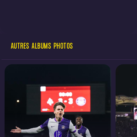
AUTRES
ALBUMS
PHOTOS