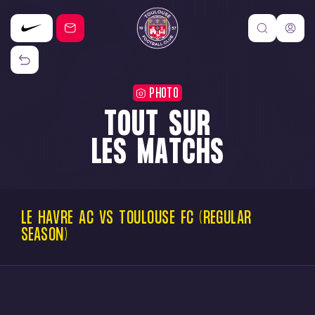
PHOTO
TOUT SUR
LES MATCHS
LE
HAVRE
AC
VS
TOULOUSE
FC
(REGULAR
SEASON)