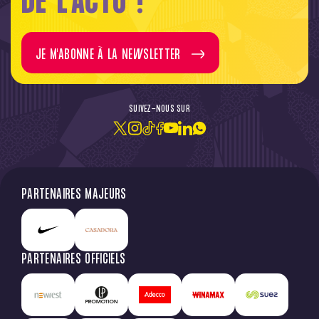
DE L'ACTU !
JE M'ABONNE À LA NEWSLETTER
SUIVEZ-NOUS SUR
PARTENAIRES MAJEURS
PARTENAIRES OFFICIELS