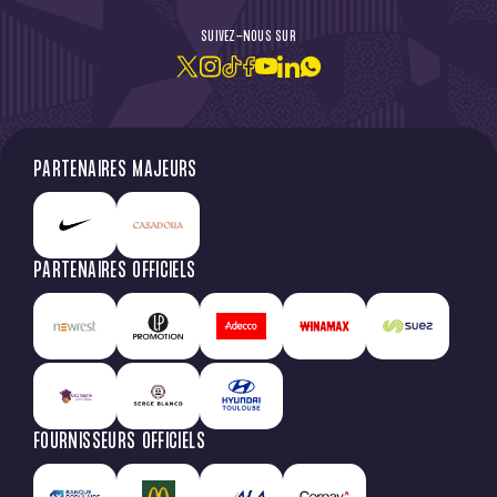
SUIVEZ-NOUS SUR
PARTENAIRES MAJEURS
PARTENAIRES OFFICIELS
FOURNISSEURS OFFICIELS