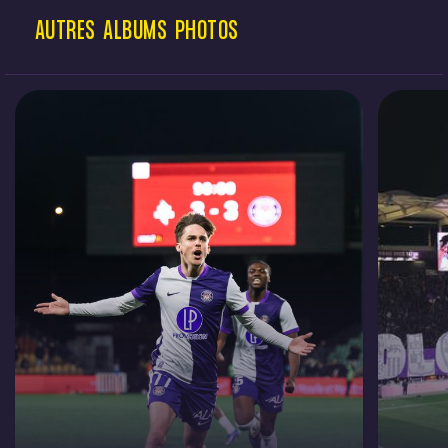
AUTRES
ALBUMS
PHOTOS