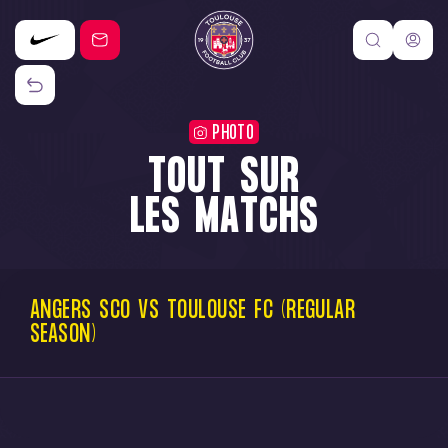
PHOTO
TOUT SUR
LES MATCHS
ANGERS
SCO
VS
TOULOUSE
FC
(REGULAR
SEASON)