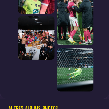
AUTRES
ALBUMS
PHOTOS