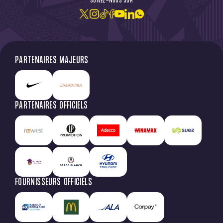
SUIVEZ-NOUS SUR
PARTENAIRES MAJEURS
PARTENAIRES OFFICIELS
FOURNISSEURS OFFICIELS