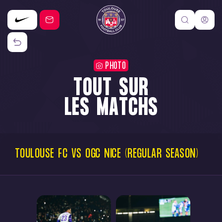
PHOTO
TOUT SUR
LES MATCHS
TOULOUSE
FC
VS
OGC
NICE
(REGULAR
SEASON)