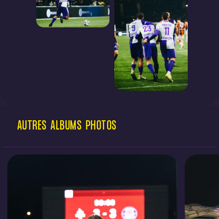
AUTRES
ALBUMS
PHOTOS