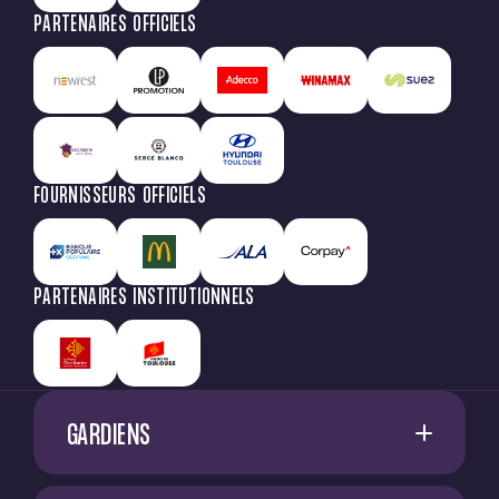
PARTENAIRES OFFICIELS
FOURNISSEURS OFFICIELS
PARTENAIRES INSTITUTIONNELS
GARDIENS