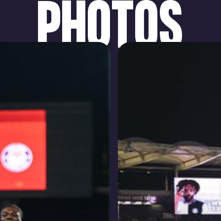
PHOTOS