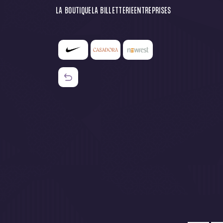
LA BOUTIQUE
LA BILLETTERIE
ENTREPRISES