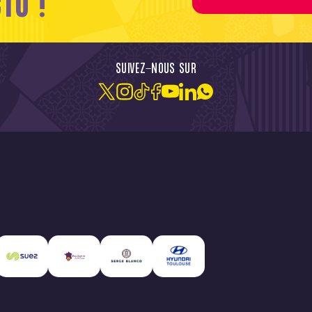
CTU !
SUIVEZ-NOUS SUR