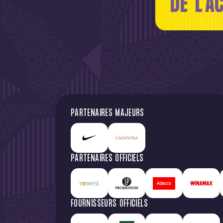
DE L'A
PARTENAIRES MAJEURS
PARTENAIRES OFFICIELS
FOURNISSEURS OFFICIELS