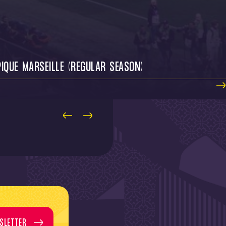
IQUE MARSEILLE (REGULAR SEASON)
SLETTER