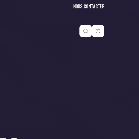
NOUS CONTACTER