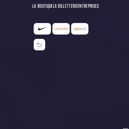
LA BOUTIQUE
LA BILLETTERIE
ENTREPRISES