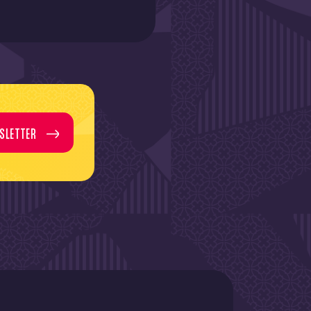
SLETTER