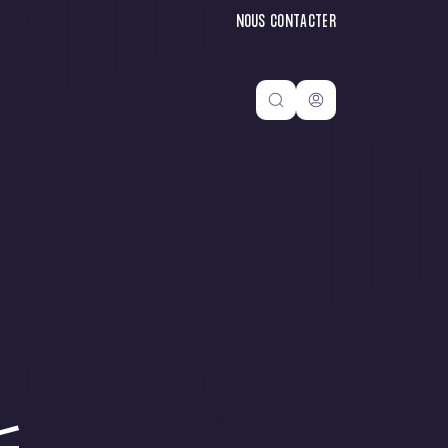
NOUS CONTACTER