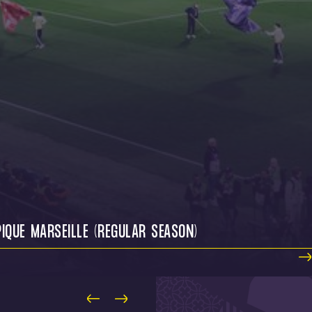
IQUE MARSEILLE (REGULAR SEASON)