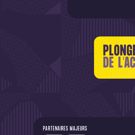
PLONG
DE L'A
PARTENAIRES MAJEURS