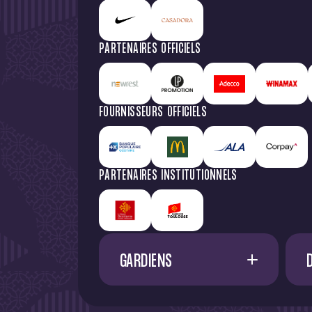
PARTENAIRES OFFICIELS
FOURNISSEURS OFFICIELS
PARTENAIRES INSTITUTIONNELS
GARDIENS
1
G. RESTES