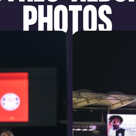
PHOTOS