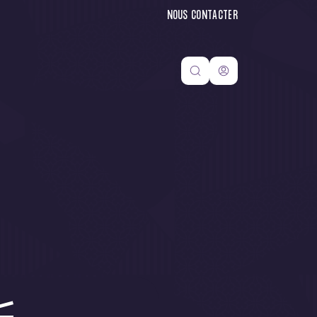
NOUS CONTACTER