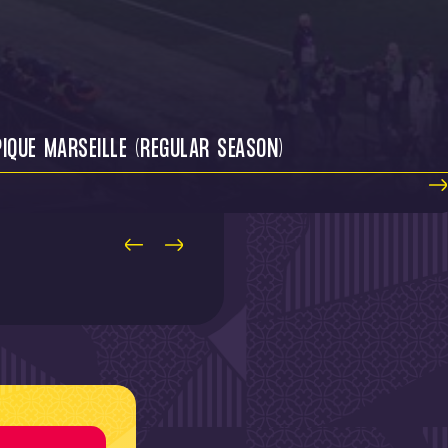
IQUE MARSEILLE (REGULAR SEASON)