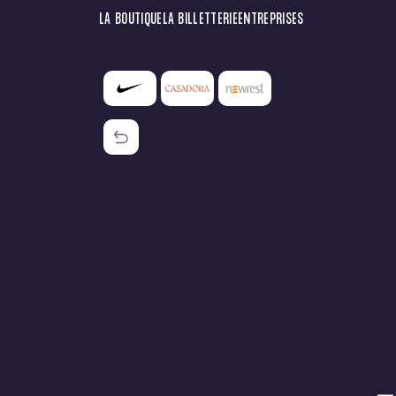
LA BOUTIQUE
LA BILLETTERIE
ENTREPRISES