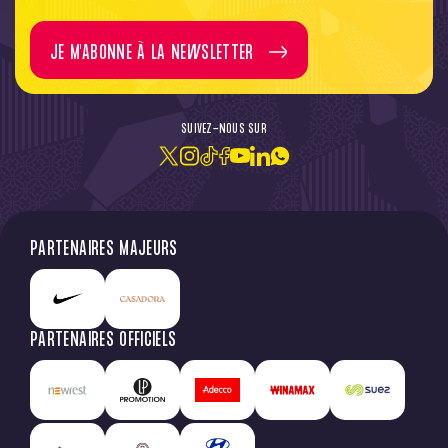
JE M'ABONNE À LA NEWSLETTER
SUIVEZ-NOUS SUR
PARTENAIRES MAJEURS
PARTENAIRES OFFICIELS