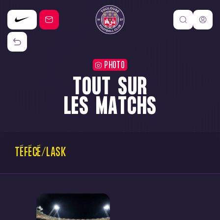
PHOTO
TOUT SUR
LES MATCHS
TÉFÉCÉ/LASK