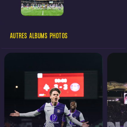
AUTRES
ALBUMS
PHOTOS