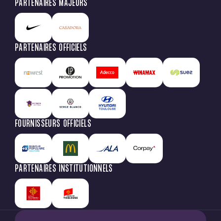
PARTENAIRES MAJEURS
PARTENAIRES OFFICIELS
FOURNISSEURS OFFICIELS
PARTENAIRES INSTITUTIONNELS