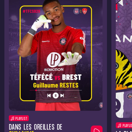
PLAYLIST
DANS LES OREILLES DE
PLAYLI