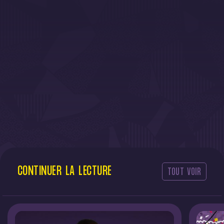
CONTINUER
LA
LECTURE
TOUT VOIR