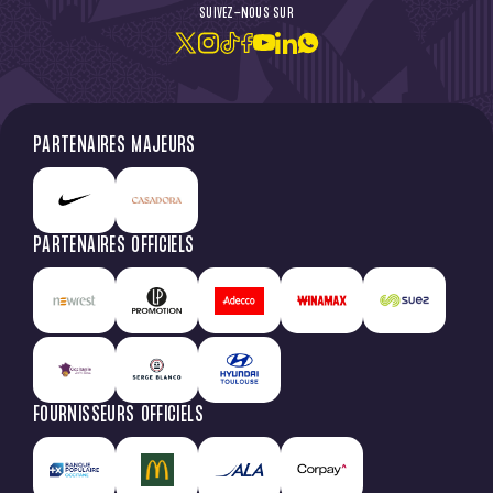
SUIVEZ-NOUS SUR
PARTENAIRES MAJEURS
PARTENAIRES OFFICIELS
FOURNISSEURS OFFICIELS