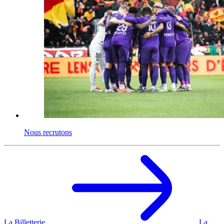
Nous recrutons
La Billetterie
La