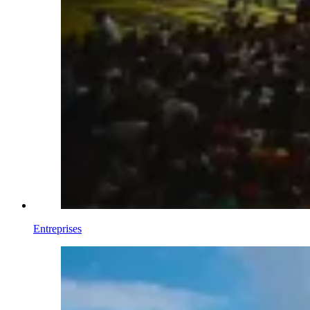
Entreprises