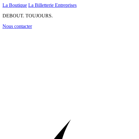
La Boutique
La Billetterie
Entreprises
DEBOUT. TOUJOURS.
Nous contacter