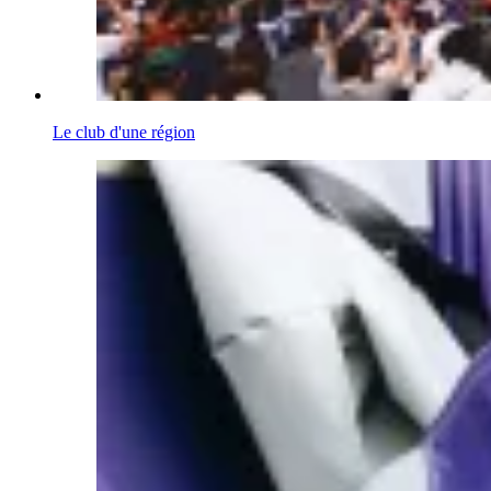
Le club d'une région