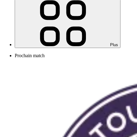
Plus
Prochain match