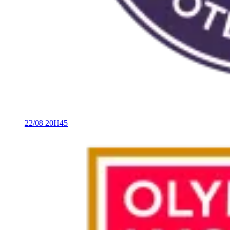
22/08
20H45