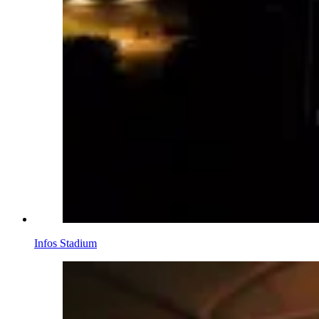
Infos Stadium