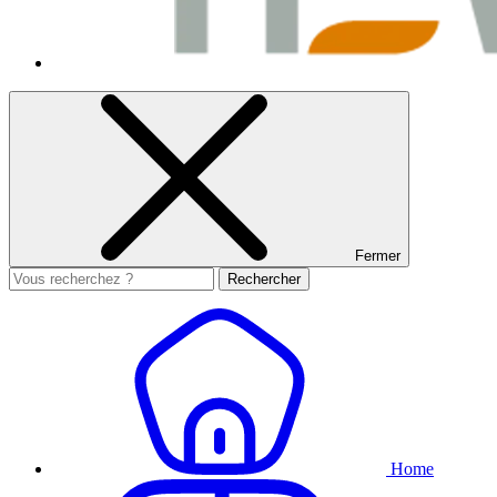
Fermer
Rechercher
Home