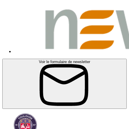
Voir le formulaire de newsletter