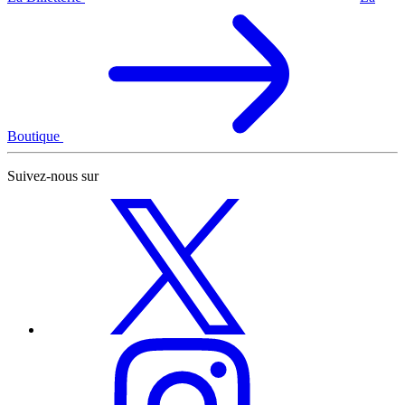
Boutique
Suivez-nous sur