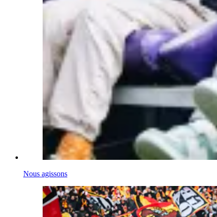
Nous agissons