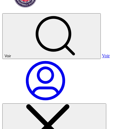
Voir
Voir