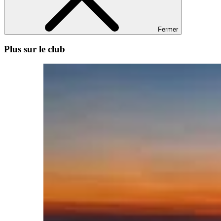
Fermer
Plus sur le club