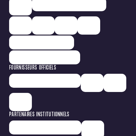
FOURNISSEURS OFFICIELS
PARTENAIRES INSTITUTIONNELS