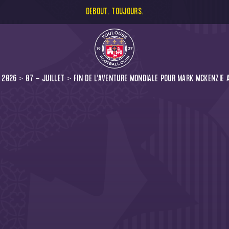
DEBOUT. TOUJOURS.
2026
07 - JUILLET
FIN DE L'AVENTURE MONDIALE POUR MARK MCKENZIE 