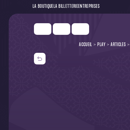
LA BOUTIQUE
LA BILLETTERIE
ENTREPRISES
ACCUEIL
PLAY
ARTICLES