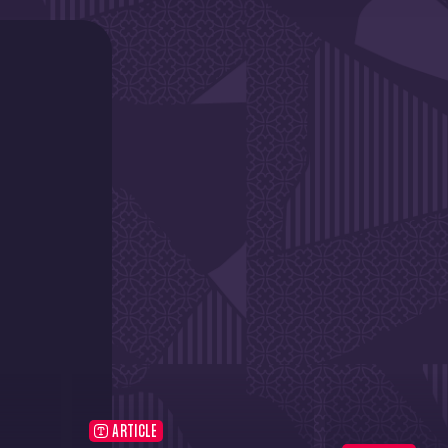
ARTICLE