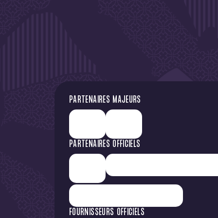
DE L'A
PARTENAIRES MAJEURS
PARTENAIRES OFFICIELS
FOURNISSEURS OFFICIELS