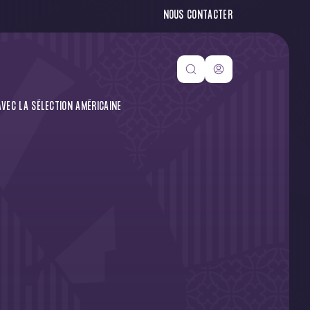
NOUS CONTACTER
AVEC LA SÉLECTION AMÉRICAINE