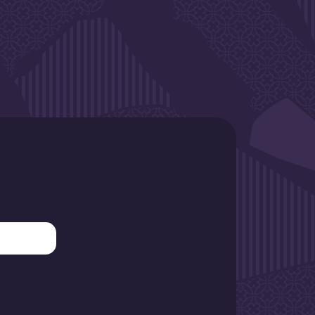
SLETTER