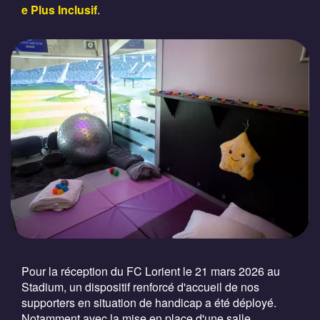
e Plus Inclusif
.
Pour la réception du FC Lorient le 21 mars 2026 au
Stadium, un dispositif renforcé d'accueil de nos
supporters en situation de handicap a été déployé.
Notamment avec la mise en place d'une salle