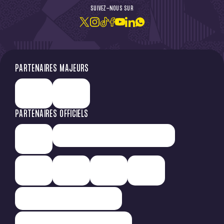
SUIVEZ-NOUS SUR
JE M'ABONNE À LA NEWSLETTER
PARTENAIRES MAJEURS
PARTENAIRES OFFICIELS