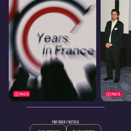
PHOTO
PHOTO
PARTAGER L'ARTICLE