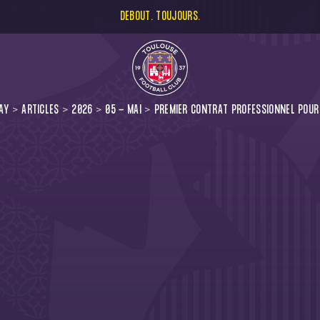
DEBOUT. TOUJOURS.
AY
ARTICLES
2026
05 - MAI
PREMIER CONTRAT PROFESSIONNEL POUR 