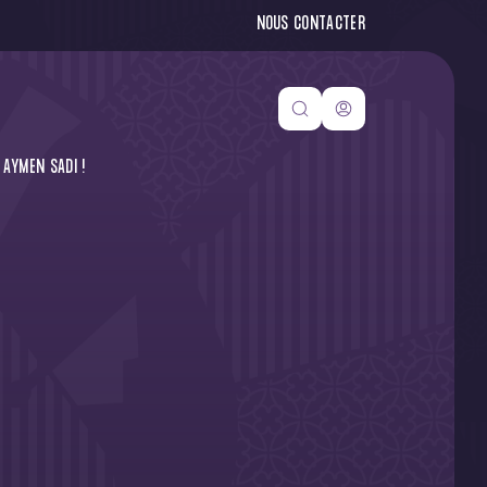
NOUS CONTACTER
AYMEN SADI !