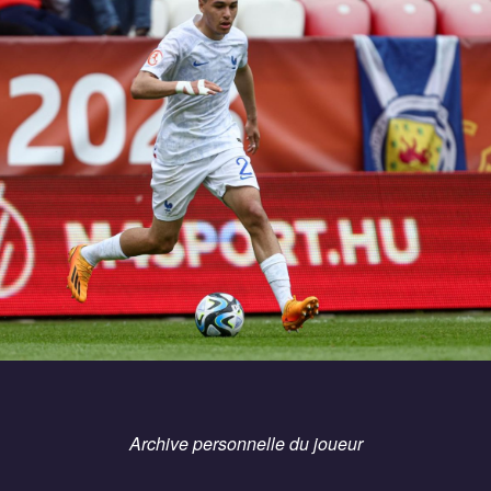
Archive personnelle du joueur