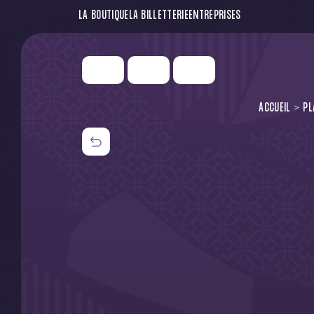
LA BOUTIQUE
LA BILLETTERIE
ENTREPRISES
ACCUEIL
PL