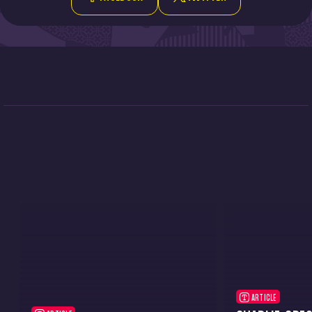
ARTICLE