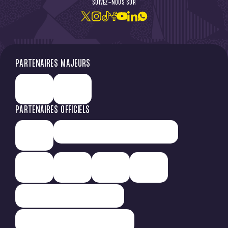
SUIVEZ-NOUS SUR
JE M'ABONNE À LA NEWSLETTER
PARTENAIRES MAJEURS
PARTENAIRES OFFICIELS