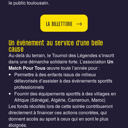
le public toulousain.
LA BILLETTERIE
Un événement au service d’une belle
cause
Au-delà du terrain, le Tournoi des Légendes s’inscrit
dans une démarche solidaire forte. L’association
Un
Match Pour Tous
œuvre toute l’année pour :
Permettre à des enfants issus de milieux
défavorisés d’assister à des événements sportifs
professionnels
Fournir des équipements sportifs à des villages en
Afrique (Sénégal, Algérie, Cameroun, Maroc)
Les fonds récoltés lors de cette soirée contribueront
directement à financer ces actions concrètes, qui
donnent accès au sport à ceux qui en sont le plus
éloignés.