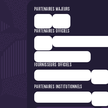
PARTENAIRES MAJEURS
PARTENAIRES OFFICIELS
FOURNISSEURS OFFICIELS
PARTENAIRES INSTITUTIONNELS