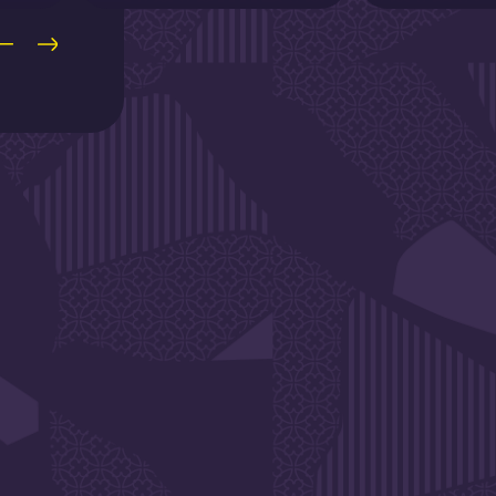
SLETTER