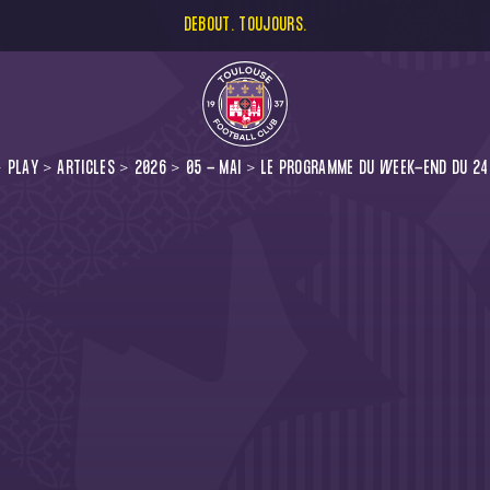
DEBOUT. TOUJOURS.
PLAY
ARTICLES
2026
05 - MAI
LE PROGRAMME DU WEEK-END DU 24