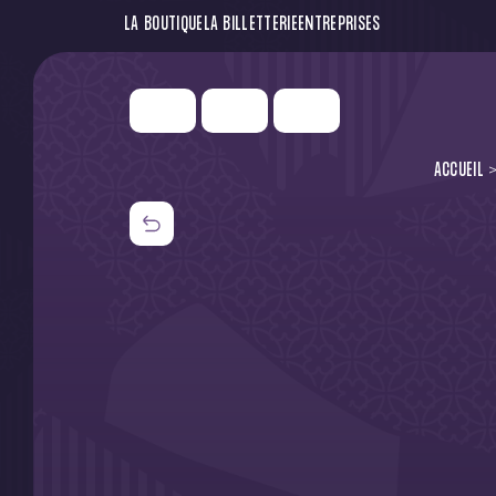
LA BOUTIQUE
LA BILLETTERIE
ENTREPRISES
ACCUEIL