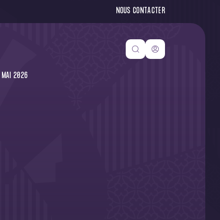
NOUS CONTACTER
 MAI 2026