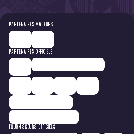
PARTENAIRES MAJEURS
PARTENAIRES OFFICIELS
FOURNISSEURS OFFICIELS