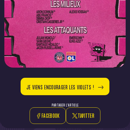
JE VIENS ENCOURAGER LES VIOLETS !
PARTAGER L'ARTICLE
FACEBOOK
TWITTER