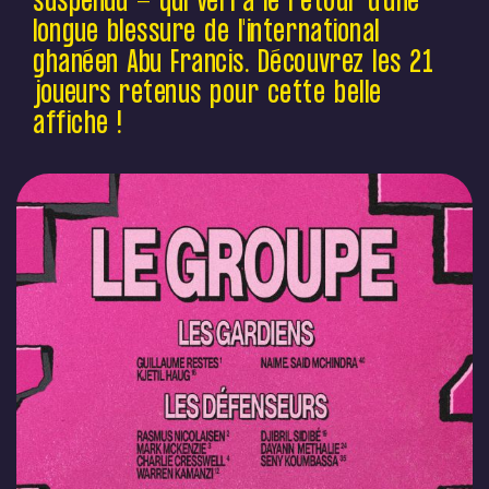
suspendu - qui verra le retour d'une
longue blessure de l'international
ghanéen Abu Francis. Découvrez les 21
joueurs retenus pour cette belle
affiche !