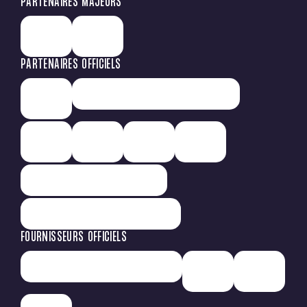
PARTENAIRES MAJEURS
PARTENAIRES OFFICIELS
FOURNISSEURS OFFICIELS