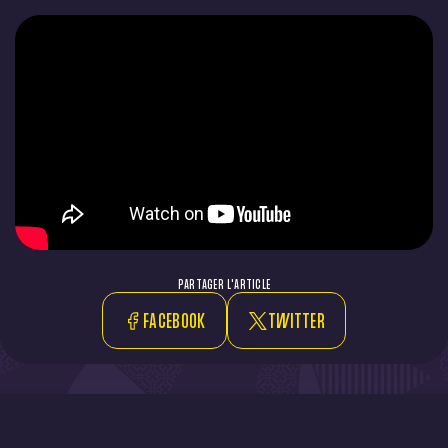
PARTAGER L'ARTICLE
FACEBOOK
TWITTER