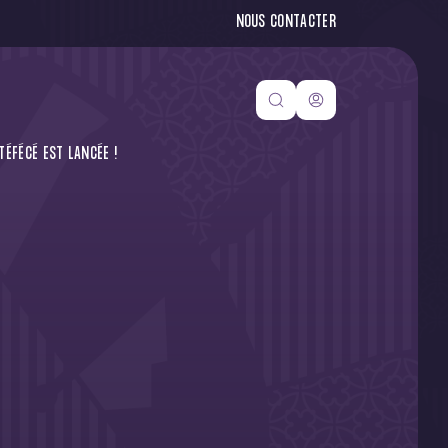
NOUS CONTACTER
ÉFÉCÉ EST LANCÉE !