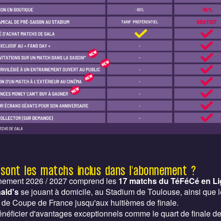
 sont les matchs inclus dans l'abonnement ?
nement 2026 / 2027 comprend les
17 matchs du TéFéCé en Li
ald's
se jouant à domicile, au Stadium de Toulouse, ainsi que 
de Coupe de France jusqu'aux huitièmes de finale.
néficier d'avantages exceptionnels comme le quart de finale d