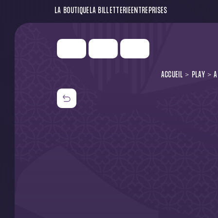
LA BOUTIQUE
LA BILLETTERIE
ENTREPRISES
ACCUEIL
PLAY
A