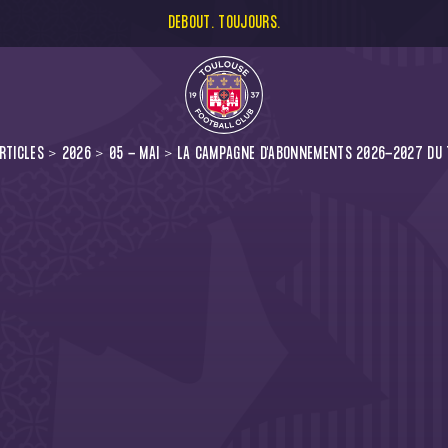
DEBOUT. TOUJOURS.
RTICLES
2026
05 - MAI
LA CAMPAGNE D'ABONNEMENTS 2026-2027 DU T