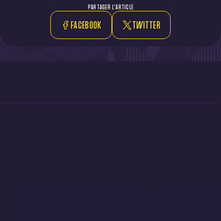
PARTAGER L'ARTICLE
FACEBOOK
TWITTER