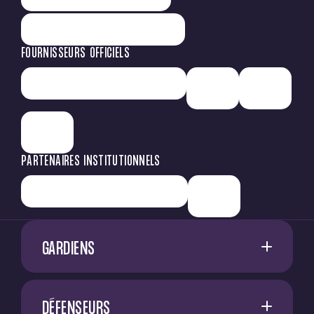
FOURNISSEURS OFFICIELS
PARTENAIRES INSTITUTIONNELS
GARDIENS
1
G. RESTES
DÉFENSEURS