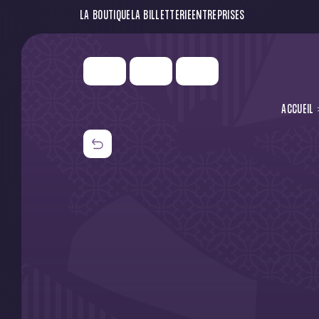
LA BOUTIQUE
LA BILLETTERIE
ENTREPRISES
ACCUEIL