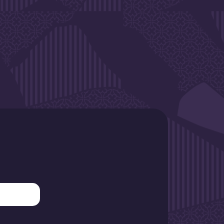
SLETTER