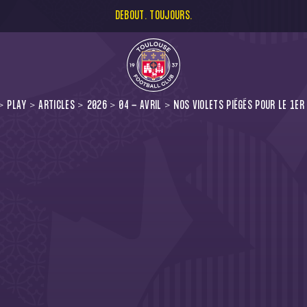
DEBOUT. TOUJOURS.
PLAY
ARTICLES
2026
04 - AVRIL
NOS VIOLETS PIÉGÉS POUR LE 1ER