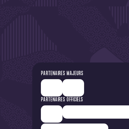
DE L'A
PARTENAIRES MAJEURS
PARTENAIRES OFFICIELS