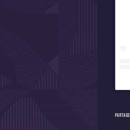
PARTAGER