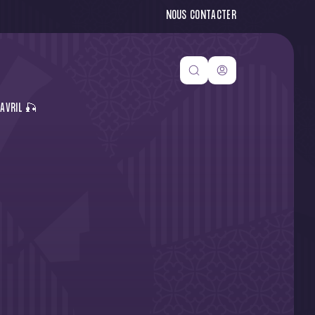
NOUS CONTACTER
 AVRIL 🎣