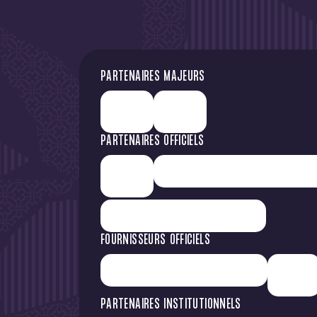
PARTENAIRES MAJEURS
PARTENAIRES OFFICIELS
FOURNISSEURS OFFICIELS
PARTENAIRES INSTITUTIONNELS