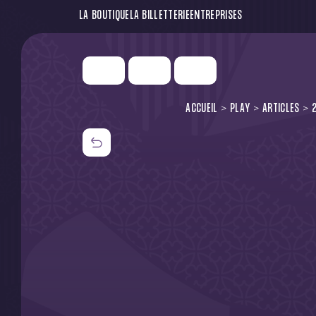
LA BOUTIQUE
LA BILLETTERIE
ENTREPRISES
ACCUEIL
PLAY
ARTICLES