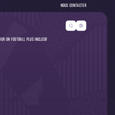
NOUS CONTACTER
OUR UN FOOTBALL PLUS INCLUSIF