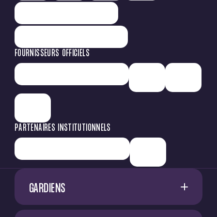
FOURNISSEURS OFFICIELS
PARTENAIRES INSTITUTIONNELS
GARDIENS
1
G. RESTES