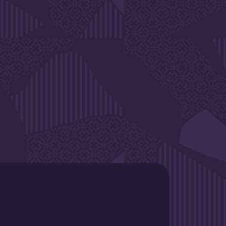
SLETTER