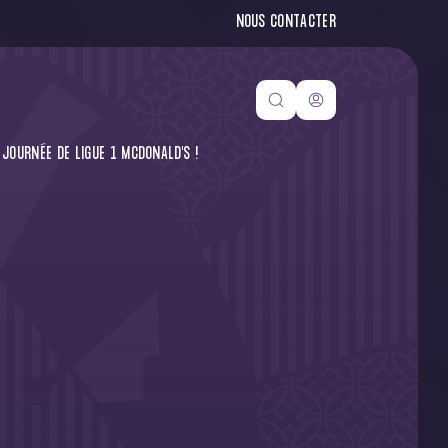
NOUS CONTACTER
JOURNÉE DE LIGUE 1 MCDONALD'S !