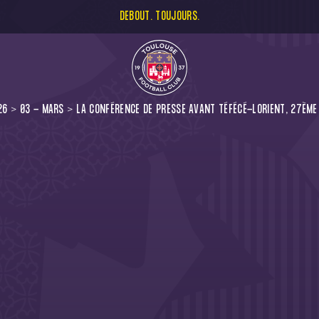
DEBOUT. TOUJOURS.
26
03 - MARS
LA CONFÉRENCE DE PRESSE AVANT TÉFÉCÉ-LORIENT, 27ÈME 