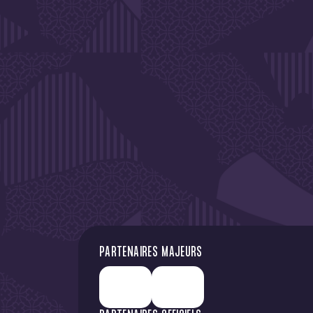
DE L'A
PARTENAIRES MAJEURS