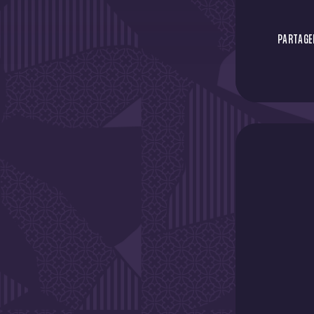
PARTAGER