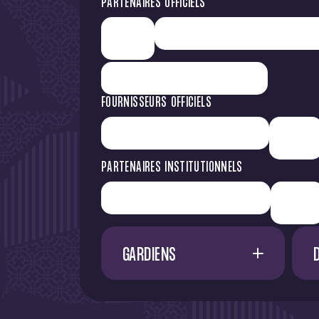
PARTENAIRES OFFICIELS
FOURNISSEURS OFFICIELS
PARTENAIRES INSTITUTIONNELS
GARDIENS
1
G. RESTES