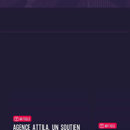
ARTICLE
AGENCE ATTILA, UN SOUTIEN
ARTICLE