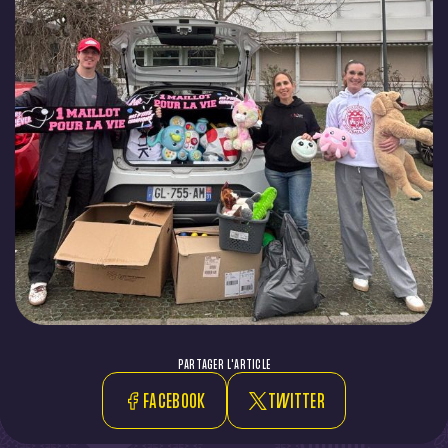
PARTAGER L'ARTICLE
FACEBOOK
TWITTER