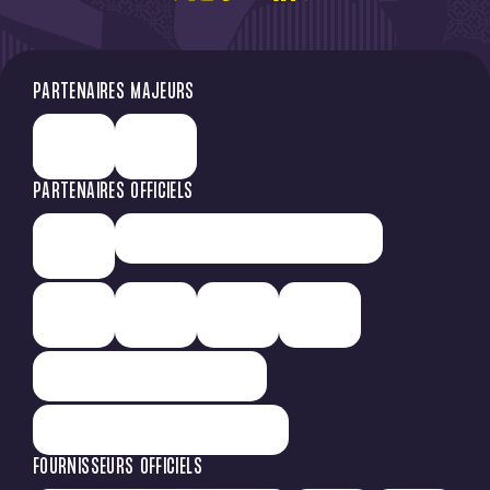
PARTENAIRES MAJEURS
PARTENAIRES OFFICIELS
FOURNISSEURS OFFICIELS