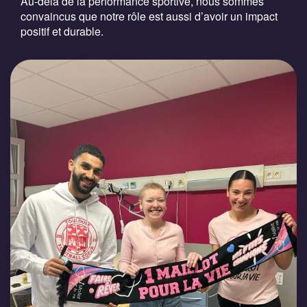
Au-delà de la performance sportive, nous sommes
convaincus que notre rôle est aussi d’avoir un impact
positif et durable.